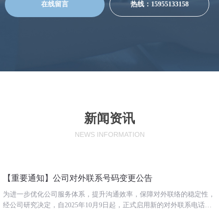
在线留言
热线：15955133158
新闻资讯
NEWS
INFORMATION
【重要通知】公司对外联系号码变更公告
为进一步优化公司服务体系，提升沟通效率，保障对外联络的稳定性，
经公司研究决定，自2025年10月9日起，正式启用新的对外联系电话号
码，原号码将逐步停用。现将相关事宜公告如下: