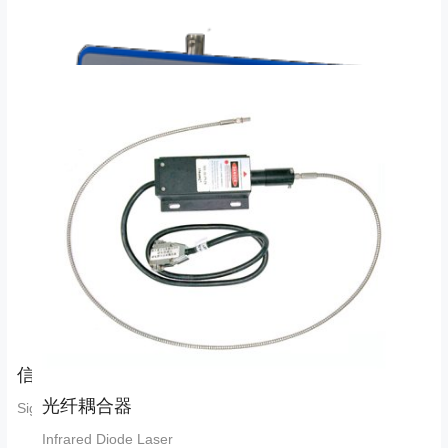
信号发生器
光纤耦合器
Signal transmitter
Infrared Diode Laser
뀹
查看详情