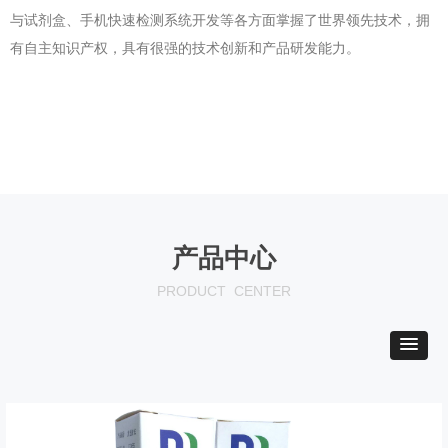
与试剂盒、手机快速检测系统开发等各方面掌握了世界领先技术，拥
有自主知识产权，具有很强的技术创新和产品研发能力。
产品中心
PRODUCT CENTER