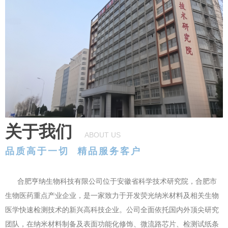
关于我们
ABOUT
US
品质高于一切 精品服务客户
合肥亨纳生物科技有限公司位于安徽省科学技术研究院，合肥市
生物医药重点产业企业，是一家致力于开发荧光纳米材料及相关生物
医学快速检测技术的新兴高科技企业。公司全面依托国内外顶尖研究
团队，在纳米材料制备及表面功能化修饰、微流路芯片、检测试纸条