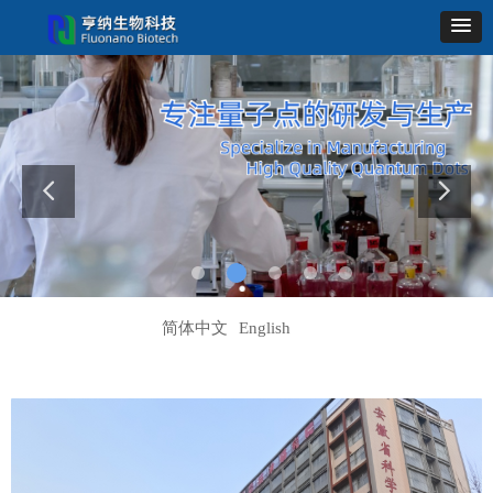
简体中文
English