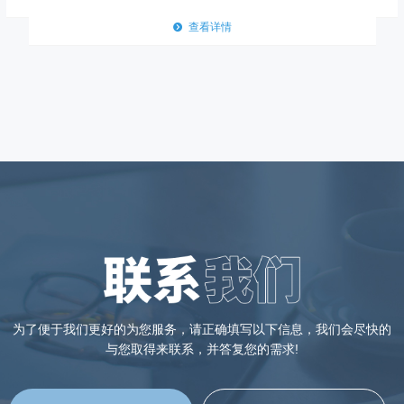
뀹
查看详情
为了便于我们更好的为您服务，请正确填写以下信息，我们会尽快的
与您取得来联系，并答复您的需求!